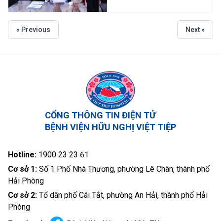
« Previous
Next »
CỔNG THÔNG TIN ĐIỆN TỬ
BỆNH VIỆN HỮU NGHỊ VIỆT TIỆP
Hotline:
1900 23 23 61
Cơ sở 1:
Số 1 Phố Nhà Thương, phường Lê Chân, thành phố
Hải Phòng
Cơ sở 2:
Tổ dân phố Cái Tắt, phường An Hải, thành phố Hải
Phòng