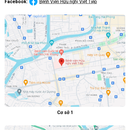
Facebook:
Bệnh Viện Hữu nghị Việt Tiệp
Cơ sở 1