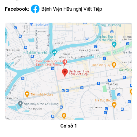
Facebook:
Bệnh Viện Hữu nghị Việt Tiệp
Cơ sở 1