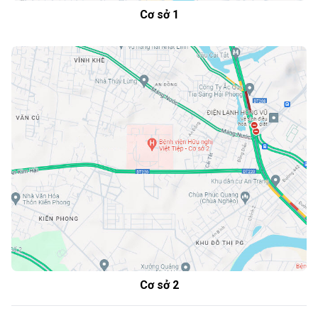
Cơ sở 1
Cơ sở 2