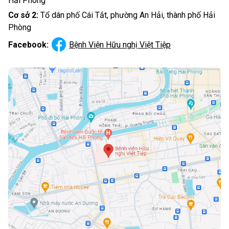
Hải Phòng
Cơ sở 2:
Tổ dân phố Cái Tắt, phường An Hải, thành phố Hải
Phòng
Facebook:
Bệnh Viện Hữu nghị Việt Tiệp