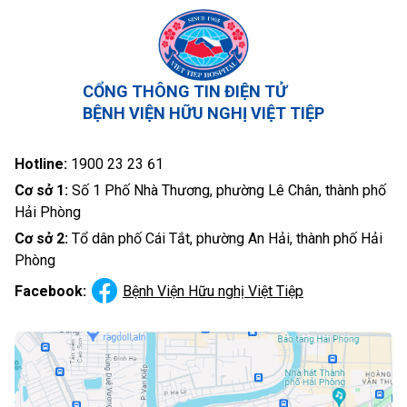
CỔNG THÔNG TIN ĐIỆN TỬ
BỆNH VIỆN HỮU NGHỊ VIỆT TIỆP
Hotline:
1900 23 23 61
Cơ sở 1:
Số 1 Phố Nhà Thương, phường Lê Chân, thành phố
Hải Phòng
Cơ sở 2:
Tổ dân phố Cái Tắt, phường An Hải, thành phố Hải
Phòng
Facebook:
Bệnh Viện Hữu nghị Việt Tiệp