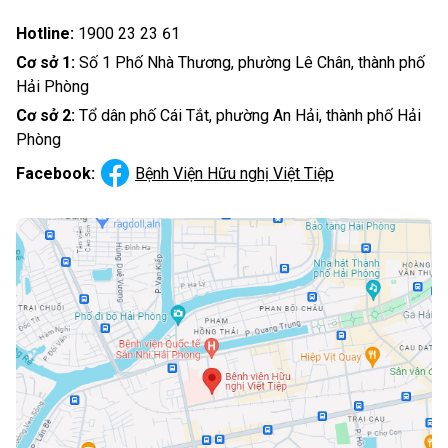
Hotline:
1900 23 23 61
Cơ sở 1:
Số 1 Phố Nhà Thương, phường Lê Chân, thành phố
Hải Phòng
Cơ sở 2:
Tổ dân phố Cái Tắt, phường An Hải, thành phố Hải
Phòng
Facebook:
Bệnh Viện Hữu nghị Việt Tiệp