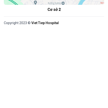
Cơ sở 2
Copyright 2023 ©
Viet Tiep Hospital