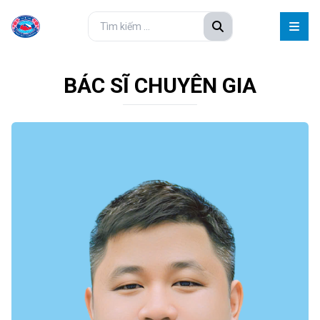
BÁC SĨ CHUYÊN GIA