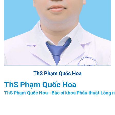
ThS
Phạm Quốc Hoa
ThS Phạm Quốc Hoa
ThS Phạm Quốc Hoa - Bác sĩ khoa Phẫu thuật Lồng 