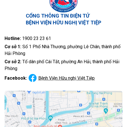
CỔNG THÔNG TIN ĐIỆN TỬ
BỆNH VIỆN HỮU NGHỊ VIỆT TIỆP
Hotline:
1900 23 23 61
Cơ sở 1:
Số 1 Phố Nhà Thương, phường Lê Chân, thành phố
Hải Phòng
Cơ sở 2:
Tổ dân phố Cái Tắt, phường An Hải, thành phố Hải
Phòng
Facebook:
Bệnh Viện Hữu nghị Việt Tiệp