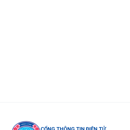
CỔNG THÔNG TIN ĐIỆN TỬ