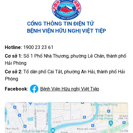
CỔNG THÔNG TIN ĐIỆN TỬ
BỆNH VIỆN HỮU NGHỊ VIỆT TIỆP
Hotline:
1900 23 23 61
Cơ sở 1:
Số 1 Phố Nhà Thương, phường Lê Chân, thành phố
Hải Phòng
Cơ sở 2:
Tổ dân phố Cái Tắt, phường An Hải, thành phố Hải
Phòng
Facebook:
Bệnh Viện Hữu nghị Việt Tiệp