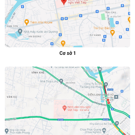
Cơ sở 1