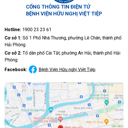
CỔNG THÔNG TIN ĐIỆN TỬ
BỆNH VIỆN HỮU NGHỊ VIỆT TIỆP
Hotline:
1900 23 23 61
Cơ sở 1:
Số 1 Phố Nhà Thương, phường Lê Chân, thành phố
Hải Phòng
Cơ sở 2:
Tổ dân phố Cái Tắt, phường An Hải, thành phố Hải
Phòng
Facebook:
Bệnh Viện Hữu nghị Việt Tiệp