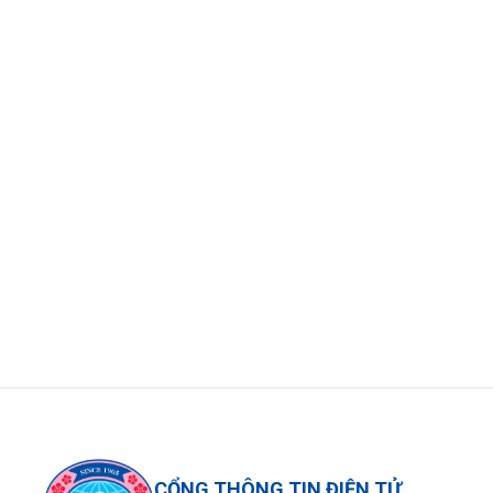
CỔNG THÔNG TIN ĐIỆN TỬ