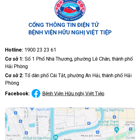
CỔNG THÔNG TIN ĐIỆN TỬ
BỆNH VIỆN HỮU NGHỊ VIỆT TIỆP
Hotline:
1900 23 23 61
Cơ sở 1:
Số 1 Phố Nhà Thương, phường Lê Chân, thành phố
Hải Phòng
Cơ sở 2:
Tổ dân phố Cái Tắt, phường An Hải, thành phố Hải
Phòng
Facebook:
Bệnh Viện Hữu nghị Việt Tiệp