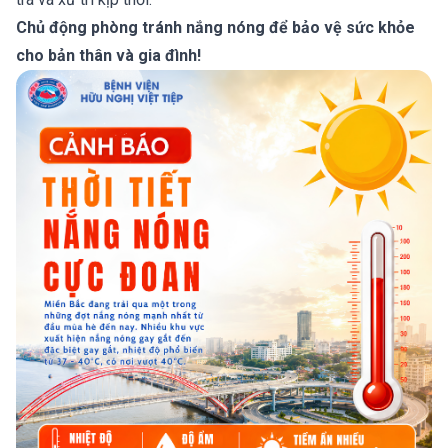
Chủ động phòng tránh nắng nóng để bảo vệ sức khỏe
cho bản thân và gia đình!