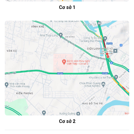
Cơ sở 1
Cơ sở 2