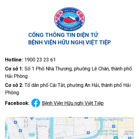
CỔNG THÔNG TIN ĐIỆN TỬ
BỆNH VIỆN HỮU NGHỊ VIỆT TIỆP
Hotline:
1900 23 23 61
Cơ sở 1:
Số 1 Phố Nhà Thương, phường Lê Chân, thành phố
Hải Phòng
Cơ sở 2:
Tổ dân phố Cái Tắt, phường An Hải, thành phố Hải
Phòng
Facebook:
Bệnh Viện Hữu nghị Việt Tiệp