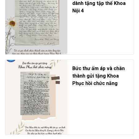
dành tặng tập thể Khoa
Nội 4
Bức thư ấm áp và chân
thành gửi tặng Khoa
Phục hồi chức năng