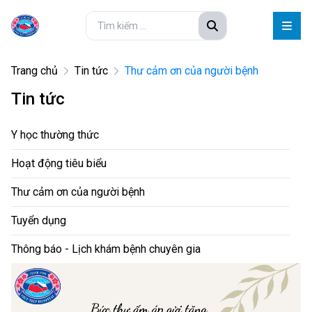
Trang chủ
Tin tức
Thư cảm ơn của người bệnh
Tin tức
Y học thường thức
Hoạt động tiêu biểu
Thư cảm ơn của người bệnh
Tuyển dụng
Thông báo - Lịch khám bệnh chuyên gia