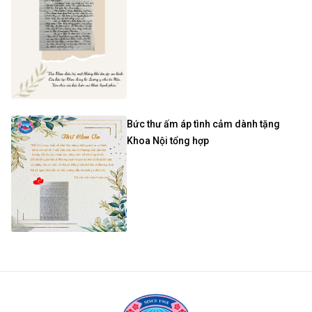
Bức thư ấm áp tình cảm dành tặng
Khoa Nội tổng hợp