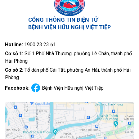
CỔNG THÔNG TIN ĐIỆN TỬ
BỆNH VIỆN HỮU NGHỊ VIỆT TIỆP
Hotline:
1900 23 23 61
Cơ sở 1:
Số 1 Phố Nhà Thương, phường Lê Chân, thành phố
Hải Phòng
Cơ sở 2:
Tổ dân phố Cái Tắt, phường An Hải, thành phố Hải
Phòng
Facebook:
Bệnh Viện Hữu nghị Việt Tiệp