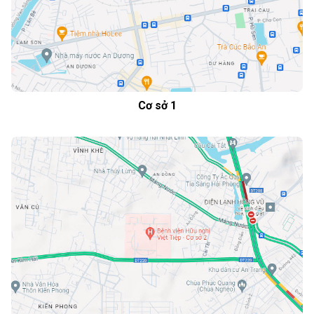
Cơ sở 1