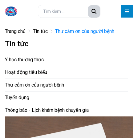
Trang chủ
Tin tức
Thư cảm ơn của người bệnh
Tin tức
Y học thường thức
Hoạt động tiêu biểu
Thư cảm ơn của người bệnh
Tuyển dụng
Thông báo - Lịch khám bệnh chuyên gia