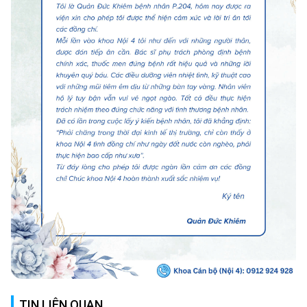
TIN LIÊN QUAN