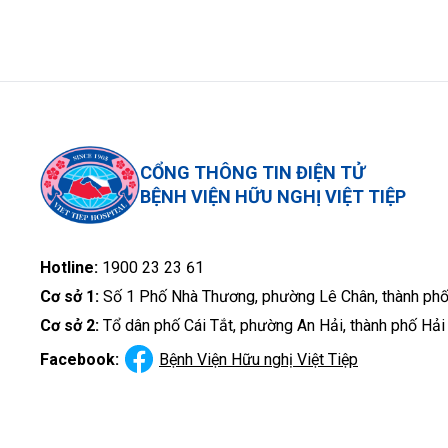
CỔNG THÔNG TIN ĐIỆN TỬ
BỆNH VIỆN HỮU NGHỊ VIỆT TIỆP
Hotline:
1900 23 23 61
Cơ sở 1:
Số 1 Phố Nhà Thương, phường Lê Chân, thành ph
Cơ sở 2:
Tổ dân phố Cái Tắt, phường An Hải, thành phố Hả
Facebook:
Bệnh Viện Hữu nghị Việt Tiệp