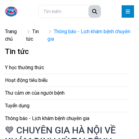
Trang
Tin
Thông báo - Lịch khám bệnh chuyên
chủ
tức
gia
Tin tức
Y học thường thức
Hoạt động tiêu biểu
Thư cảm ơn của người bệnh
Tuyển dụng
Thông báo - Lịch khám bệnh chuyên gia
💙 CHUYÊN GIA HÀ NỘI VỀ