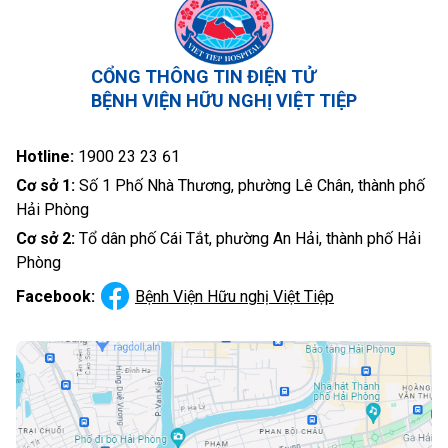
CỔNG THÔNG TIN ĐIỆN TỬ
BỆNH VIỆN HỮU NGHỊ VIỆT TIỆP
Hotline:
1900 23 23 61
Cơ sở 1:
Số 1 Phố Nhà Thương, phường Lê Chân, thành phố
Hải Phòng
Cơ sở 2:
Tổ dân phố Cái Tắt, phường An Hải, thành phố Hải
Phòng
Facebook:
Bệnh Viện Hữu nghị Việt Tiệp