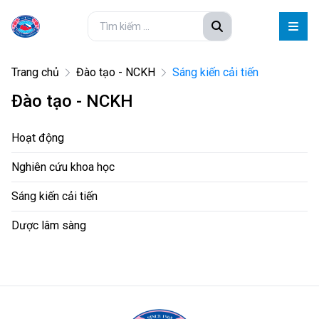
Trang chủ
Đào tạo - NCKH
Sáng kiến cải tiến
Đào tạo - NCKH
Hoạt động
Nghiên cứu khoa học
Sáng kiến cải tiến
Dược lâm sàng