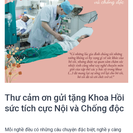
Thư cảm ơn gửi tặng Khoa Hồi
sức tích cực Nội và Chống độc
Mỗi nghề đều có những câu chuyện đặc biệt, nghề y càng