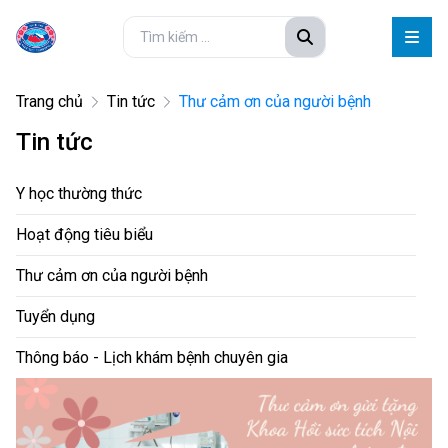
Trang chủ
Tin tức
Thư cảm ơn của người bệnh
Tin tức
Y học thường thức
Hoạt động tiêu biểu
Thư cảm ơn của người bệnh
Tuyển dụng
Thông báo - Lịch khám bệnh chuyên gia