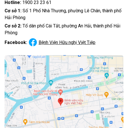
Hotline:
1900 23 23 61
Cơ sở 1:
Số 1 Phố Nhà Thương, phường Lê Chân, thành phố
Hải Phòng
Cơ sở 2:
Tổ dân phố Cái Tắt, phường An Hải, thành phố Hải
Phòng
Facebook:
Bệnh Viện Hữu nghị Việt Tiệp