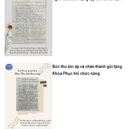
Bức thư ấm áp và chân thành gửi tặng
Khoa Phục hồi chức năng