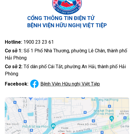
CỔNG THÔNG TIN ĐIỆN TỬ
BỆNH VIỆN HỮU NGHỊ VIỆT TIỆP
Hotline:
1900 23 23 61
Cơ sở 1:
Số 1 Phố Nhà Thương, phường Lê Chân, thành phố
Hải Phòng
Cơ sở 2:
Tổ dân phố Cái Tắt, phường An Hải, thành phố Hải
Phòng
Facebook:
Bệnh Viện Hữu nghị Việt Tiệp