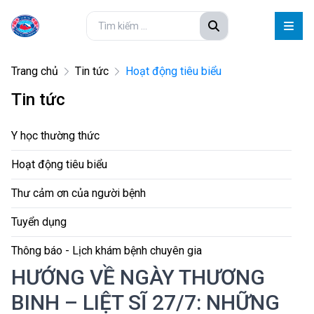
Trang chủ
Tin tức
Hoạt động tiêu biểu
Tin tức
Y học thường thức
Hoạt động tiêu biểu
Thư cảm ơn của người bệnh
Tuyển dụng
Thông báo - Lịch khám bệnh chuyên gia
HƯỚNG VỀ NGÀY THƯƠNG
BINH – LIỆT SĨ 27/7: NHỮNG