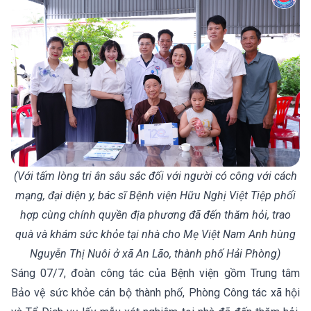
(Với tấm lòng tri ân sâu sắc đối với người có công với cách
mạng, đại diện y, bác sĩ Bệnh viện Hữu Nghị Việt Tiệp phối
hợp cùng chính quyền địa phương đã đến thăm hỏi, trao
quà và khám sức khỏe tại nhà cho Mẹ Việt Nam Anh hùng
Nguyễn Thị Nuôi ở xã An Lão, thành phố Hải Phòng)
Sáng 07/7, đoàn công tác của Bệnh viện gồm Trung tâm
Bảo vệ sức khỏe cán bộ thành phố, Phòng Công tác xã hội