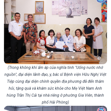
(Trong không khí ấm áp của nghĩa tình "Uống nước nhớ
nguồn", đại diện lãnh đạo, y, bác sĩ Bệnh viện Hữu Nghị Việt
Tiệp cùng đại diện chính quyền địa phương đã đến thăm
hỏi, tặng quà và khám sức khỏe cho Mẹ Việt Nam Anh
hùng Trần Thị Cải tại nhà riêng ở phường Gia Viên, thành
phố Hải Phòng)