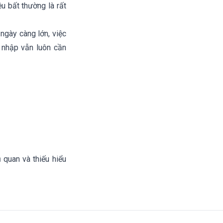
u bất thường là rất
ngày càng lớn, việc
 nhập vẫn luôn cần
 quan và thiếu hiểu