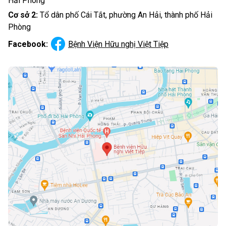
Hải Phòng
Cơ sở 2:
Tổ dân phố Cái Tắt, phường An Hải, thành phố Hải
Phòng
Facebook:
Bệnh Viện Hữu nghị Việt Tiệp