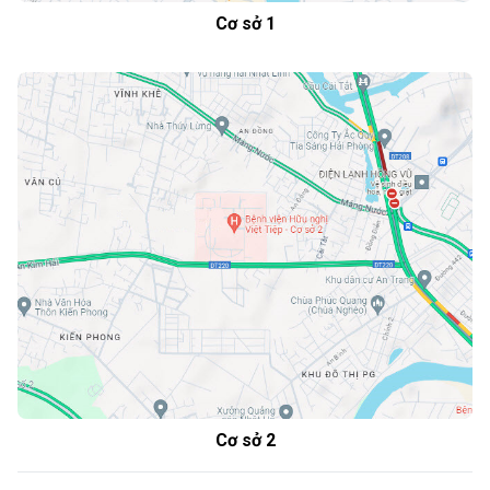
Cơ sở 1
Cơ sở 2