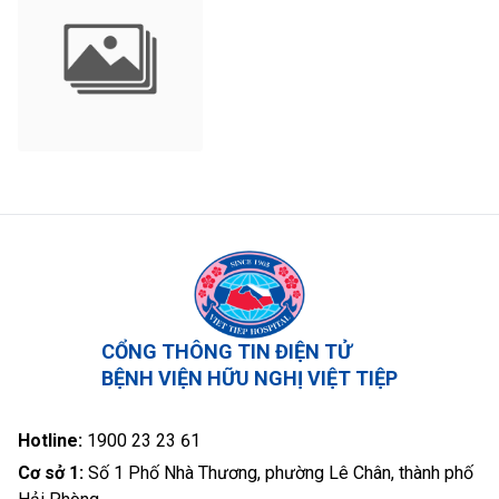
CỔNG THÔNG TIN ĐIỆN TỬ
BỆNH VIỆN HỮU NGHỊ VIỆT TIỆP
Hotline:
1900 23 23 61
Cơ sở 1:
Số 1 Phố Nhà Thương, phường Lê Chân, thành phố