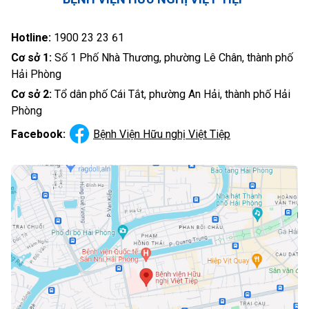
Hotline:
1900 23 23 61
Cơ sở 1:
Số 1 Phố Nhà Thương, phường Lê Chân, thành phố
Hải Phòng
Cơ sở 2:
Tổ dân phố Cái Tắt, phường An Hải, thành phố Hải
Phòng
Facebook:
Bệnh Viện Hữu nghị Việt Tiệp