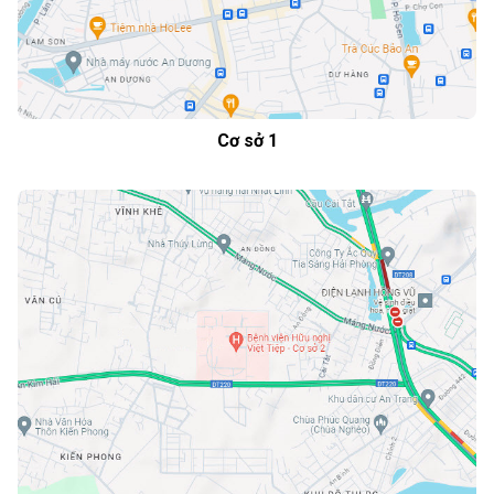
Cơ sở 1