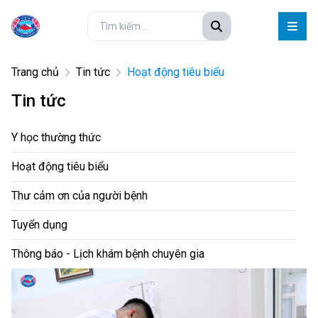
Trang chủ
Tin tức
Hoạt động tiêu biểu
Tin tức
Y học thường thức
Hoạt động tiêu biểu
Thư cảm ơn của người bệnh
Tuyển dụng
Thông báo - Lịch khám bệnh chuyên gia