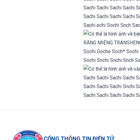
CỔNG THÔNG TIN ĐIỆN TỬ