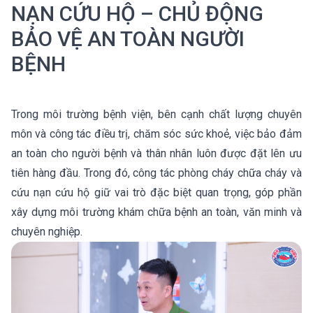
NẠN CỨU HỘ – CHỦ ĐỘNG
BẢO VỆ AN TOÀN NGƯỜI
BỆNH
Trong môi trường bệnh viện, bên cạnh chất lượng chuyên
môn và công tác điều trị, chăm sóc sức khoẻ, việc bảo đảm
an toàn cho người bệnh và thân nhân luôn được đặt lên ưu
tiên hàng đầu. Trong đó, công tác phòng cháy chữa cháy và
cứu nạn cứu hộ giữ vai trò đặc biệt quan trọng, góp phần
xây dựng môi trường khám chữa bệnh an toàn, văn minh và
chuyên nghiệp.