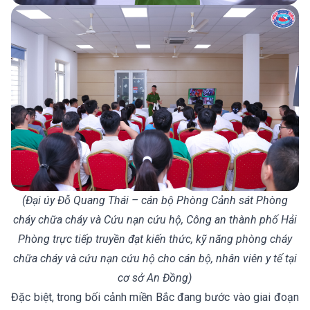
(Đại úy Đỗ Quang Thái – cán bộ Phòng Cảnh sát Phòng
cháy chữa cháy và Cứu nạn cứu hộ, Công an thành phố Hải
Phòng trực tiếp truyền đạt kiến thức, kỹ năng phòng cháy
chữa cháy và cứu nạn cứu hộ cho cán bộ, nhân viên y tế tại
cơ sở An Đồng)
Đặc biệt, trong bối cảnh miền Bắc đang bước vào giai đoạn