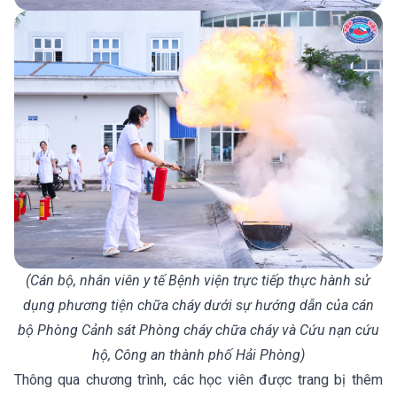
(Cán bộ, nhân viên y tế Bệnh viện trực tiếp thực hành sử
dụng phương tiện chữa cháy dưới sự hướng dẫn của cán
bộ Phòng Cảnh sát Phòng cháy chữa cháy và Cứu nạn cứu
hộ, Công an thành phố Hải Phòng)
Thông qua chương trình, các học viên được trang bị thêm