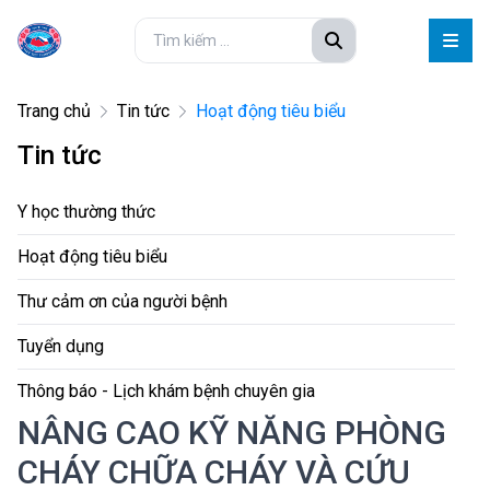
Trang chủ
Tin tức
Hoạt động tiêu biểu
Tin tức
Y học thường thức
Hoạt động tiêu biểu
Thư cảm ơn của người bệnh
Tuyển dụng
Thông báo - Lịch khám bệnh chuyên gia
NÂNG CAO KỸ NĂNG PHÒNG
CHÁY CHỮA CHÁY VÀ CỨU