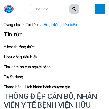
Trang chủ
Tin tức
Hoạt động tiêu biểu
Tin tức
Y học thường thức
Hoạt động tiêu biểu
Thư cảm ơn của người bệnh
Tuyển dụng
Thông báo - Lịch khám bệnh chuyên gia
THÔNG ĐIỆP CÁN BỘ, NHÂN
VIÊN Y TẾ BỆNH VIỆN HỮU