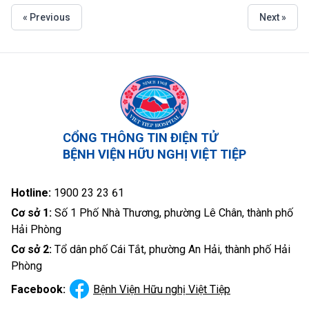
« Previous
Next »
CỔNG THÔNG TIN ĐIỆN TỬ
BỆNH VIỆN HỮU NGHỊ VIỆT TIỆP
Hotline:
1900 23 23 61
Cơ sở 1:
Số 1 Phố Nhà Thương, phường Lê Chân, thành phố
Hải Phòng
Cơ sở 2:
Tổ dân phố Cái Tắt, phường An Hải, thành phố Hải
Phòng
Facebook:
Bệnh Viện Hữu nghị Việt Tiệp