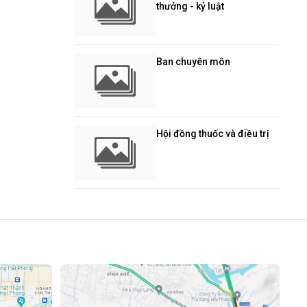
thưởng - kỷ luật
Ban chuyên môn
Hội đồng thuốc và điều trị