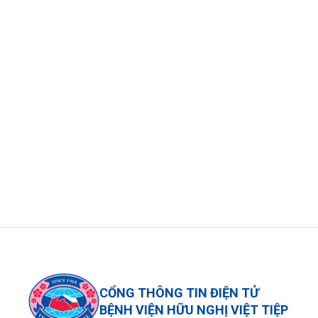
CỔNG THÔNG TIN ĐIỆN TỬ
BỆNH VIỆN HỮU NGHỊ VIỆT TIỆP