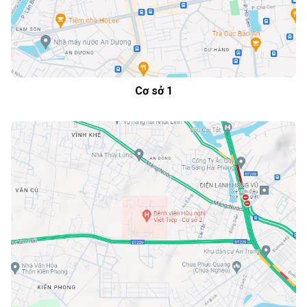
Cơ sở 1