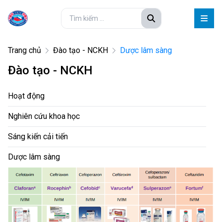
Trang chủ
Đào tạo - NCKH
Dược lâm sàng
Đào tạo - NCKH
Hoạt động
Nghiên cứu khoa học
Sáng kiến cải tiến
Dược lâm sàng