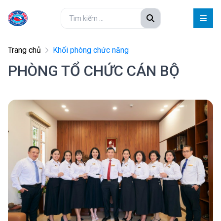
Trang chủ
Khối phòng chức năng
PHÒNG TỔ CHỨC CÁN BỘ