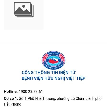
CỔNG THÔNG TIN ĐIỆN TỬ
BỆNH VIỆN HỮU NGHỊ VIỆT TIỆP
Hotline:
1900 23 23 61
Cơ sở 1:
Số 1 Phố Nhà Thương, phường Lê Chân, thành phố
Hải Phòng