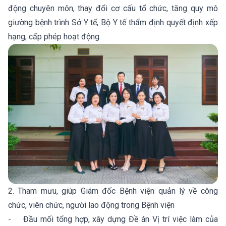
động chuyên môn, thay đổi cơ cấu tổ chức, tăng quy mô
giường bệnh trình Sở Y tế, Bộ Y tế thẩm định quyết định xếp
hạng, cấp phép hoạt động.
2. Tham mưu, giúp Giám đốc Bệnh viện quản lý về công
chức, viên chức, người lao động trong Bệnh viện
- Đầu mối tổng hợp, xây dựng Đề án Vị trí việc làm của