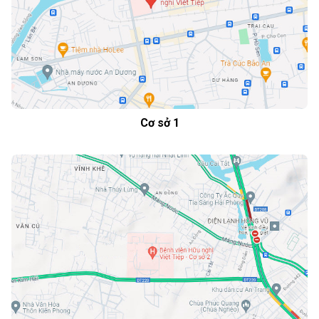
Cơ sở 1