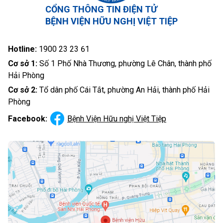
CỔNG THÔNG TIN ĐIỆN TỬ
BỆNH VIỆN HỮU NGHỊ VIỆT TIỆP
Hotline:
1900 23 23 61
Cơ sở 1:
Số 1 Phố Nhà Thương, phường Lê Chân, thành phố
Hải Phòng
Cơ sở 2:
Tổ dân phố Cái Tắt, phường An Hải, thành phố Hải
Phòng
Facebook:
Bệnh Viện Hữu nghị Việt Tiệp