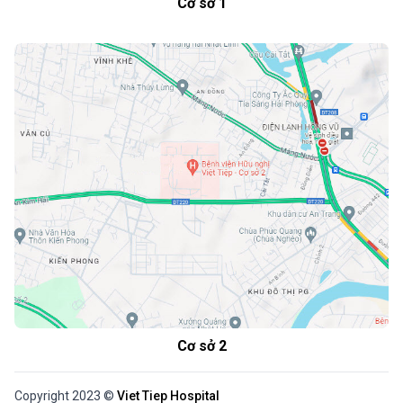
Cơ sở 1
Cơ sở 2
Copyright 2023 ©
Viet Tiep Hospital