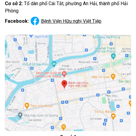
Cơ sở 2:
Tổ dân phố Cái Tắt, phường An Hải, thành phố Hải
Phòng
Facebook:
Bệnh Viện Hữu nghị Việt Tiệp