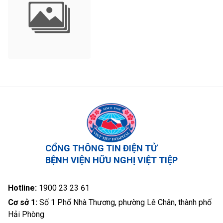
CỔNG THÔNG TIN ĐIỆN TỬ
BỆNH VIỆN HỮU NGHỊ VIỆT TIỆP
Hotline:
1900 23 23 61
Cơ sở 1:
Số 1 Phố Nhà Thương, phường Lê Chân, thành phố
Hải Phòng