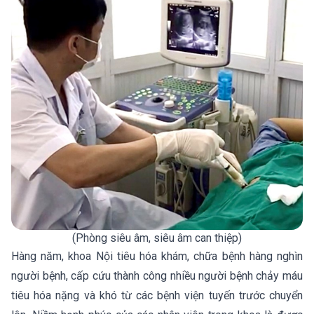
(Phòng siêu âm, siêu âm can thiệp)
Hàng năm, khoa Nội tiêu hóa khám, chữa bệnh hàng nghìn
người bệnh, cấp cứu thành công nhiều người bệnh chảy máu
tiêu hóa nặng và khó từ các bệnh viện tuyến trước chuyển