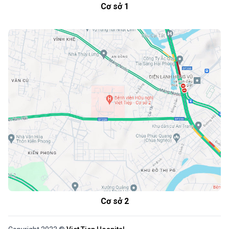
Cơ sở 1
Cơ sở 2