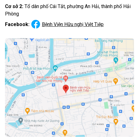
Cơ sở 2:
Tổ dân phố Cái Tắt, phường An Hải, thành phố Hải
Phòng
Facebook:
Bệnh Viện Hữu nghị Việt Tiệp