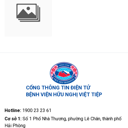
CỔNG THÔNG TIN ĐIỆN TỬ
BỆNH VIỆN HỮU NGHỊ VIỆT TIỆP
Hotline:
1900 23 23 61
Cơ sở 1:
Số 1 Phố Nhà Thương, phường Lê Chân, thành phố
Hải Phòng