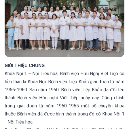
GIỚI THIỆU CHUNG
Khoa Nội 1 – Nội Tiêu hóa, Bệnh viện Hữu Nghị Việt Tiệp có
tiền thân là Khoa Nội, Bệnh viện Tiệp Khắc giai đoạn từ năm
1956-1960. Sau năm 1960, Bệnh viện Tiệp Khắc đã đổi tên
thành Bệnh viện Hữu nghị Việt Tiệp ngày nay. Cũng chính
trong giai đoạn từ năm 1960-1965 một số chuyên khoa
thuộc Bệnh viện đã được hình thành trong đó có Khoa Nội 1
- Nội Tiêu hóa