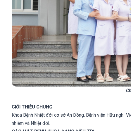
Ch
GIỚI THIỆU CHUNG
Khoa Bệnh Nhiệt đới cơ sở An Đồng, Bệnh viện Hữu nghị Việt
nhiễm và Nhiệt đới.