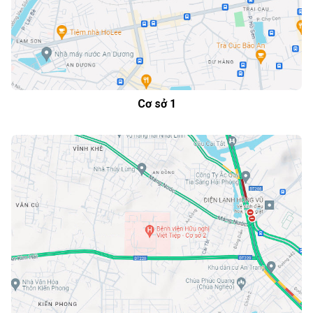
Cơ sở 1