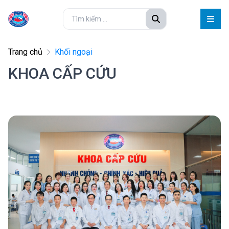
Trang chủ
Khối ngoại
KHOA CẤP CỨU