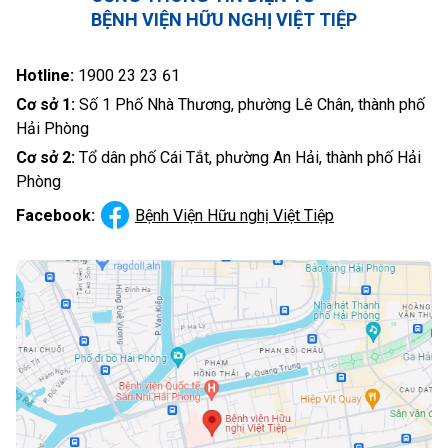
BỆNH VIỆN HỮU NGHỊ VIỆT TIỆP
Hotline:
1900 23 23 61
Cơ sở 1:
Số 1 Phố Nhà Thương, phường Lê Chân, thành phố
Hải Phòng
Cơ sở 2:
Tổ dân phố Cái Tắt, phường An Hải, thành phố Hải
Phòng
Facebook:
Bệnh Viện Hữu nghị Việt Tiệp