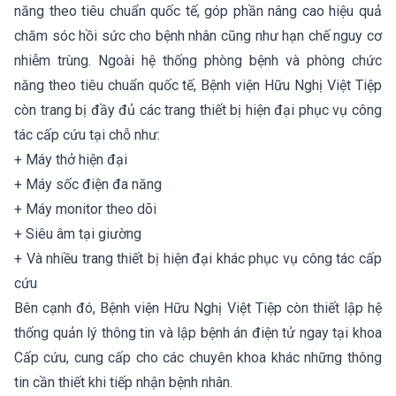
năng theo tiêu chuẩn quốc tế, góp phần nâng cao hiệu quả
chăm sóc hồi sức cho bệnh nhân cũng như hạn chế nguy cơ
nhiễm trùng. Ngoài hệ thống phòng bệnh và phòng chức
năng theo tiêu chuẩn quốc tế, Bệnh viện Hữu Nghị Việt Tiệp
còn trang bị đầy đủ các trang thiết bị hiện đại phục vụ công
tác cấp cứu tại chỗ như:
+ Máy thở hiện đại
+ Máy sốc điện đa năng
+ Máy monitor theo dõi
+ Siêu âm tại giường
+ Và nhiều trang thiết bị hiện đại khác phục vụ công tác cấp
cứu
Bên cạnh đó, Bệnh viện Hữu Nghị Việt Tiệp còn thiết lập hệ
thống quản lý thông tin và lập bệnh án điện tử ngay tại khoa
Cấp cứu, cung cấp cho các chuyên khoa khác những thông
tin cần thiết khi tiếp nhận bệnh nhân.