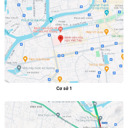
Cơ sở 1