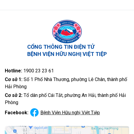
CỔNG THÔNG TIN ĐIỆN TỬ
BỆNH VIỆN HỮU NGHỊ VIỆT TIỆP
Hotline:
1900 23 23 61
Cơ sở 1:
Số 1 Phố Nhà Thương, phường Lê Chân, thành phố
Hải Phòng
Cơ sở 2:
Tổ dân phố Cái Tắt, phường An Hải, thành phố Hải
Phòng
Facebook:
Bệnh Viện Hữu nghị Việt Tiệp