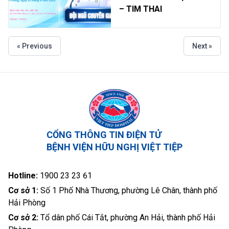
– TIM THAI
« Previous
Next »
CỔNG THÔNG TIN ĐIỆN TỬ
BỆNH VIỆN HỮU NGHỊ VIỆT TIỆP
Hotline:
1900 23 23 61
Cơ sở 1:
Số 1 Phố Nhà Thương, phường Lê Chân, thành phố
Hải Phòng
Cơ sở 2:
Tổ dân phố Cái Tắt, phường An Hải, thành phố Hải