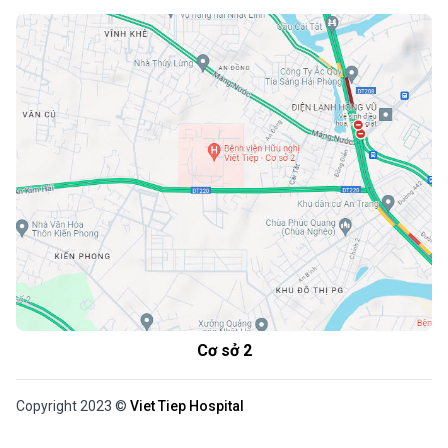
Cơ sở 2
Copyright 2023 ©
Viet Tiep Hospital